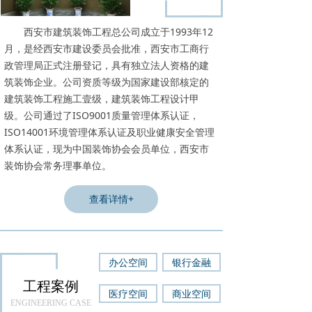
西安市建筑装饰工程总公司成立于1993年12
月，是经西安市建设委员会批准，西安市工商行
政管理局正式注册登记，具有独立法人资格的建
筑装饰企业。公司资质等级为国家建设部核定的
建筑装饰工程施工壹级，建筑装饰工程设计甲
级。公司通过了ISO9001质量管理体系认证，
ISO14001环境管理体系认证及职业健康安全管理
体系认证，现为中国装饰协会会员单位，西安市
装饰协会常务理事单位。
查看详情+
办公空间
银行金融
工程案例
医疗空间
商业空间
ENGINEERING CASE