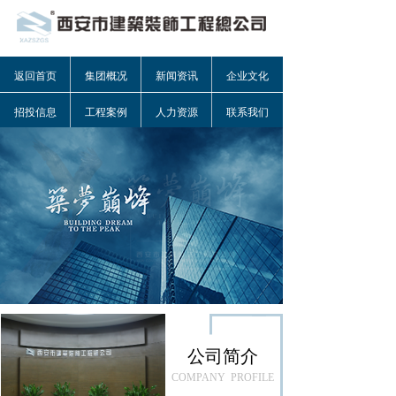
返回首页
集团概况
新闻资讯
企业文化
招投信息
工程案例
人力资源
联系我们
公司简介
COMPANY PROFILE