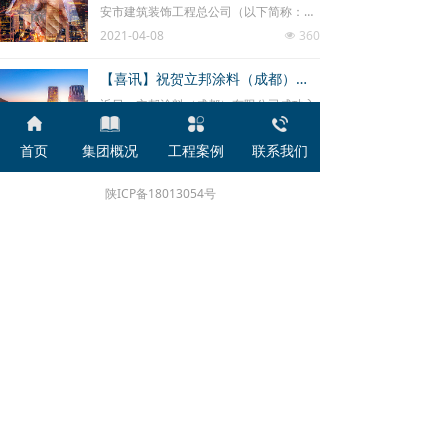
标展开全面合作。
安市建筑装饰工程总公司（以下简称：西
装总）采购信息平台，成为西装总最优质
2021-04-08
360
넶
的供应商之一。接下来，双方将拿出各自
优势资源，精诚团结、共创发展，以工程
【喜讯】祝贺立邦涂料（成都）有限公司入驻西装总集采平台！
材料供采更透明、更高效为目标展开全面
近日，立邦涂料（成都）有限公司成功入
合作。
驻西安市建筑装饰工程总公司（以下简
称：西装总）采购信息平台，成为西装总
首页
集团概况
工程案例
联系我们
2021-04-02
434
넶
最优质的供应商之一。接下来，双方将拿
出各自优势资源，精诚团结、共创发展，
【喜讯】祝贺陕西容昌商贸有限公司入驻西装总集采平台！
陕ICP备18013054号
以工程材料供采更透明、更高效为目标展
近日，陕西容昌商贸有限公司成功入驻西
开全面合作。
安市建筑装饰工程总公司（以下简称：西
装总）采购信息平台，成为西装总最优质
2021-04-01
320
넶
的供应商之一。接下来，双方将拿出各自
优势资源，精诚团结、共创发展，以工程
【喜讯】祝贺陕西诚王商贸有限公司入驻西装总集采平台！
材料供采更透明、更高效为目标展开全面
近日，陕西诚王商贸有限公司成功入驻西
合作。
安市建筑装饰工程总公司（以下简称：西
装总）采购信息平台，成为西装总最优质
2021-03-23
302
넶
的供应商之一。接下来，双方将拿出各自
优势资源，精诚团结、共创发展，以工程
查看更多
材料供采更透明、更高效为目标展开全面