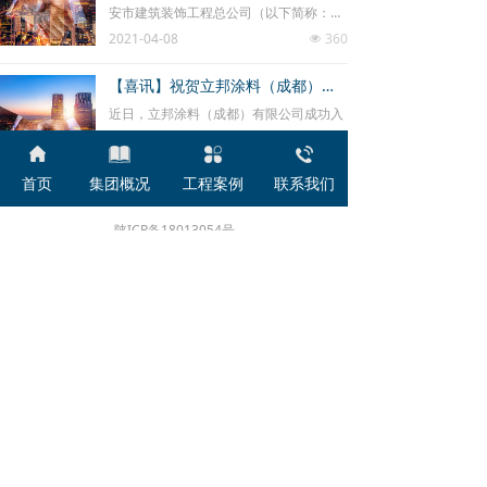
标展开全面合作。
安市建筑装饰工程总公司（以下简称：西
装总）采购信息平台，成为西装总最优质
2021-04-08
360
넶
的供应商之一。接下来，双方将拿出各自
优势资源，精诚团结、共创发展，以工程
【喜讯】祝贺立邦涂料（成都）有限公司入驻西装总集采平台！
材料供采更透明、更高效为目标展开全面
近日，立邦涂料（成都）有限公司成功入
合作。
驻西安市建筑装饰工程总公司（以下简
称：西装总）采购信息平台，成为西装总
2021-04-02
436
넶
首页
集团概况
工程案例
联系我们
最优质的供应商之一。接下来，双方将拿
出各自优势资源，精诚团结、共创发展，
【喜讯】祝贺陕西容昌商贸有限公司入驻西装总集采平台！
陕ICP备18013054号
以工程材料供采更透明、更高效为目标展
近日，陕西容昌商贸有限公司成功入驻西
开全面合作。
安市建筑装饰工程总公司（以下简称：西
装总）采购信息平台，成为西装总最优质
2021-04-01
320
넶
的供应商之一。接下来，双方将拿出各自
优势资源，精诚团结、共创发展，以工程
【喜讯】祝贺陕西诚王商贸有限公司入驻西装总集采平台！
材料供采更透明、更高效为目标展开全面
近日，陕西诚王商贸有限公司成功入驻西
合作。
安市建筑装饰工程总公司（以下简称：西
装总）采购信息平台，成为西装总最优质
2021-03-23
303
넶
的供应商之一。接下来，双方将拿出各自
优势资源，精诚团结、共创发展，以工程
查看更多
材料供采更透明、更高效为目标展开全面