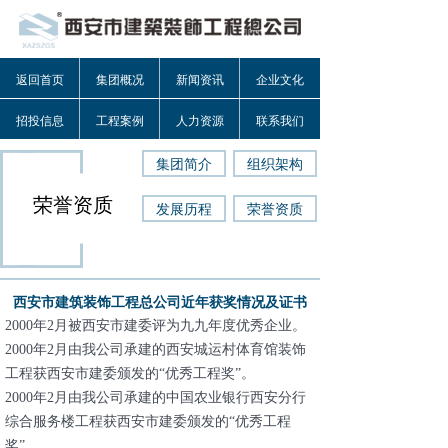
返回首页
集团概况
新闻资讯
企业文化
招投信息
工程案例
人力资源
联系我们
集团简介
组织架构
荣誉资质
发展历程
荣誉资质
西安市建筑装饰工程总公司近年获奖情况及证书
2000年2月被西安市建委评为九九年度优秀企业。
2000年2月由我公司承建的西安城运村体育馆装饰
工程获西安市建委颁发的“优秀工程奖”。
2000年2月由我公司承建的中国农业银行西安分行
综合服务楼工程获西安市建委颁发的“优秀工程
奖”。