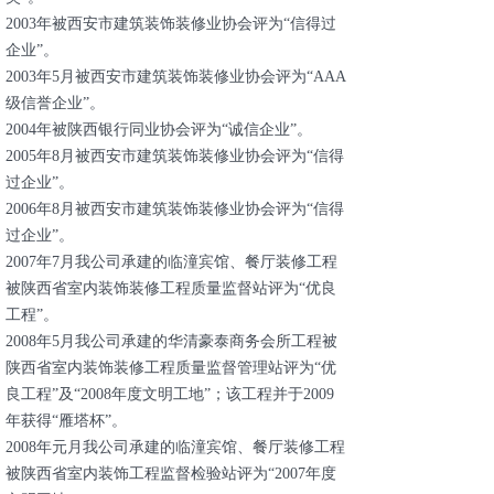
2003年被西安市建筑装饰装修业协会评为“信得过
企业”。
2003年5月被西安市建筑装饰装修业协会评为“AAA
级信誉企业”。
2004年被陕西银行同业协会评为“诚信企业”。
2005年8月被西安市建筑装饰装修业协会评为“信得
过企业”。
2006年8月被西安市建筑装饰装修业协会评为“信得
过企业”。
2007年7月我公司承建的临潼宾馆、餐厅装修工程
被陕西省室内装饰装修工程质量监督站评为“优良
工程”。
2008年5月我公司承建的华清豪泰商务会所工程被
陕西省室内装饰装修工程质量监督管理站评为“优
良工程”及“2008年度文明工地”；该工程并于2009
年获得“雁塔杯”。
2008年元月我公司承建的临潼宾馆、餐厅装修工程
被陕西省室内装饰工程监督检验站评为“2007年度