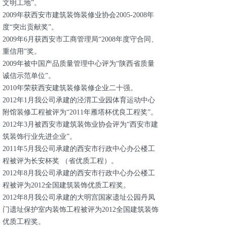
文明工地”。
2009年获西安市建筑装饰装修业协会2005-2008年
度“突出贡献奖”。
2009年6月获西安市工商管理局“2008年度守合同、
重信用”奖。
2009年被中国产品质量管理中心评为“陕西省质量
诚信示范单位”。
2010年荣获西安建筑装修装修企业二十强。
2012年1月我公司承建的泾渭工业园体育运动中心
附馆装修工程被评为“2011年雁塔杯优良工程奖”。
2012年3月被西安市建筑装饰业协会评为“西安市建
筑装饰行业先进企业”。
2011年5月我公司承建的西安市行政中心办公楼工
程被评为长安杯奖 （省优质工程）。
2012年8月我公司承建的西安市行政中心办公楼工
程被评为2012全国建筑装饰优质工程奖。
2012年8月我公司承建的大明宫国家遗址公园丹凤
门遗址保护室内装饰工程被评为2012全国建筑装饰
优质工程奖。