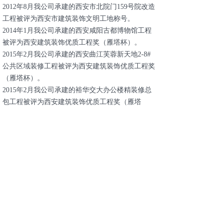
2012年8月我公司承建的西安市北院门159号院改造
工程被评为西安市建筑装饰文明工地称号。
2014年1月我公司承建的西安咸阳古都博物馆工程
被评为西安建筑装饰优质工程奖（雁塔杯）。
2015年2月我公司承建的西安曲江芙蓉新天地2-8#
公共区域装修工程被评为西安建筑装饰优质工程奖
（雁塔杯）。
2015年2月我公司承建的裕华交大办公楼精装修总
包工程被评为西安建筑装饰优质工程奖（雁塔
杯）。
2016年2月我公司承建的中国移动通信集团设计院
有限公司陕西分公司生产调度用房装饰装修工程被
评为西安建筑装饰优质工程奖（雁塔杯）。
优秀会员单位
鲁班奖